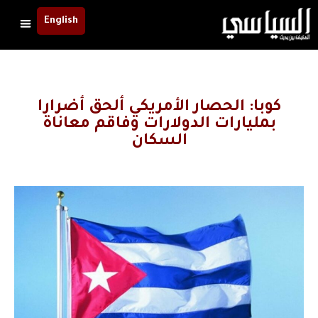
English
كوبا: الحصار الأمريكي ألحق أضرارا
بمليارات الدولارات وفاقم معاناة
السكان