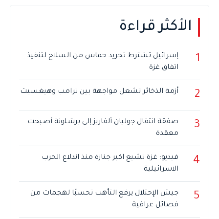
الأكثر قراءة
إسرائيل تشترط تجريد حماس من السلاح لتنفيذ
1
اتفاق غزة
أزمة الذخائر تشعل مواجهة بين ترامب وهيغسيث
2
صفقة انتقال جوليان ألفاريز إلى برشلونة أصبحت
3
معقدة
فيديو: غزة تشيع اكبر جنازة منذ اندلاع الحرب
4
الاسرائيلية
جيش الإحتلال يرفع التأهب تحسبًا لهجمات من
5
فصائل عراقية