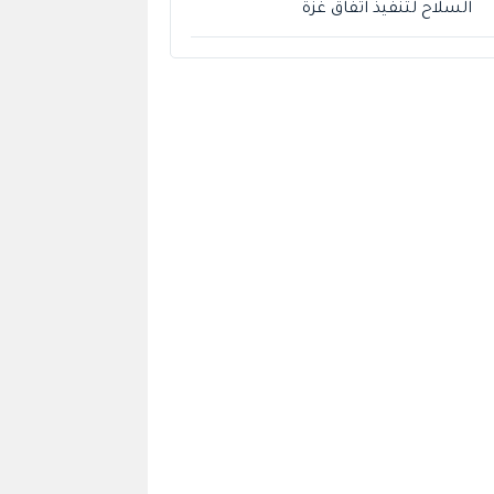
السلاح لتنفيذ اتفاق غزة