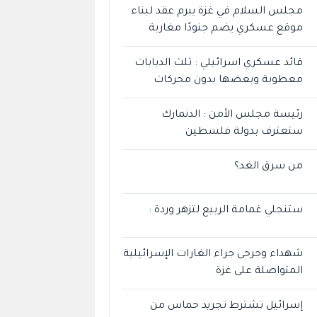
مجلس السلام في غزة يبرم عقد لبناء
موقع عسكري يضم جنودًا مغاربة
قائد عسكري اسرائيلي : ثلث الدبابات
معطوبة وبعضها بدون محركات
رئيسة مجلس الأمن : الدنمارك
ستعترف بدولة فلسطين
من سرق الغد؟
ستنجلي غمامة الربيع لتزهر وردة :
شهداء وجرحى جراء الغارات الإسرائيلية
المتواصلة على غزة
إسرائيل تشترط تجريد حماس من