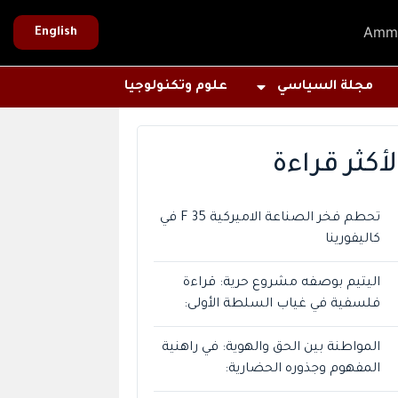
Amm
English
مجلة السياسي
علوم وتكنولوجيا
لأكثر قراءة
تحطم فخر الصناعة الاميركية F 35 في
كاليفورينا
اليتيم بوصفه مشروع حرية: قراءة
فلسفية في غياب السلطة الأولى:
المواطنة بين الحق والهوية: في راهنية
المفهوم وجذوره الحضارية: