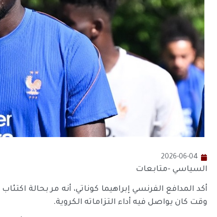
2026-06-04
السياسي -متابعات
أكد المدافع الفرنسي إبراهيما كوناتي، أنه مر بحالة اكتئا
وقت كان يواصل فيه أداء التزاماته الكروية.