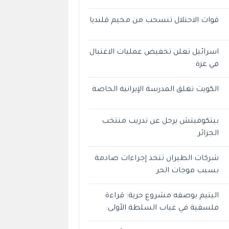
قوات الاحتلال تنسحب من مخيم قلنديا
اسرائيل تعلن تخفيض عمليات الاغتيال
في غزة
الكويت تغلق المدرسة الإيرانية الخاصة
بيتكوفيتش يرحل عن تدريب منتخب
الجزائر
شركات الطيران تتخذ إجراءات صادمة
بسبب موجات الحر
اليتيم بوصفه مشروع حرية: قراءة
فلسفية في غياب السلطة الأولى: