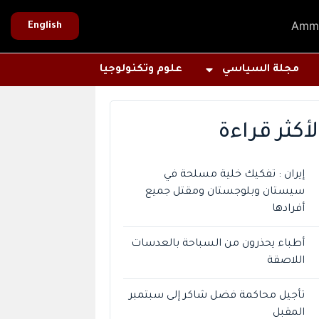
Amm
English
مجلة السياسي
علوم وتكنولوجيا
لأكثر قراءة
إيران : تفكيك خلية مسلحة في
سيستان وبلوجستان ومقتل جميع
أفرادها
أطباء يحذرون من السباحة بالعدسات
اللاصقة
تأجيل محاكمة فضل شاكر إلى سبتمبر
المقبل