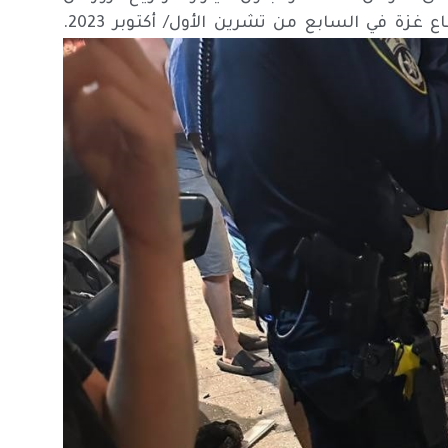
غزة في السابع من تشرين الأول/ أكتوبر 2023.