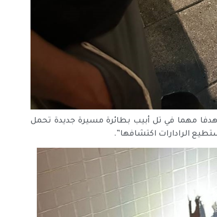
هدفا مهما في تل أبيب بطائرة مسيرة جديدة تحمل
ستطيع الرادارات اكتشافها”.