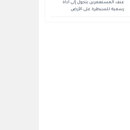
عنف المستعمرين يتحول إلى أداة
رسمية للسيطرة على الأرض