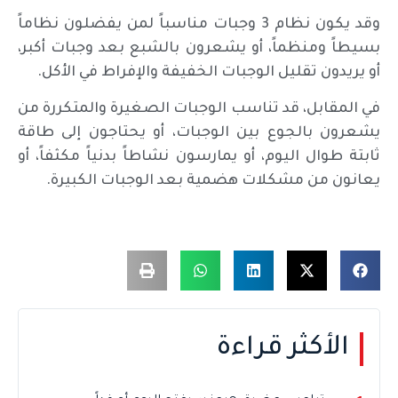
وقد يكون نظام 3 وجبات مناسباً لمن يفضلون نظاماً
بسيطاً ومنظماً، أو يشعرون بالشبع بعد وجبات أكبر،
أو يريدون تقليل الوجبات الخفيفة والإفراط في الأكل.
في المقابل، قد تناسب الوجبات الصغيرة والمتكررة من
يشعرون بالجوع بين الوجبات، أو يحتاجون إلى طاقة
ثابتة طوال اليوم، أو يمارسون نشاطاً بدنياً مكثفاً، أو
يعانون من مشكلات هضمية بعد الوجبات الكبيرة.
الأكثر قراءة