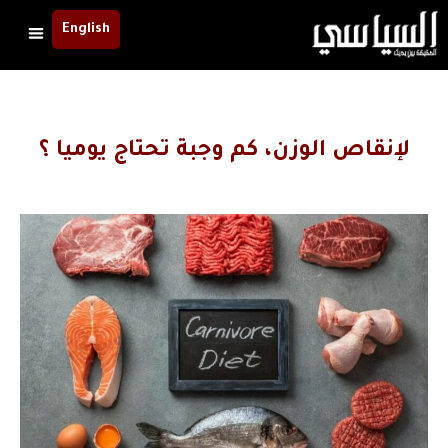
English
لإنقاص الوزن، كم وجبة تحتاج يوميا ؟