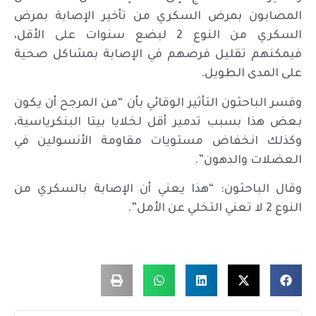
المصابون بمرض السكري من تأخير الإصابة بمرض
السكري من النوع 2 لبضع سنوات على الأقل،
فيمكنهم تقليل فرصهم في الإصابة بمشاكل صحية
على المدى الطويل.
وفسر الباحثون التأثير الوقائي بأن “من المرجح أن يكون
بعض هذا بسبب تدمير أقل لخلايا بيتا البنكرياسية،
وكذلك انخفاض مستويات مقاومة الأنسولين في
العضلات والدهون”.
وقال الباحثون: “هذا يعني أن الإصابة بالسكري من
النوع 2 لا تعني التخلي عن الأمل”.