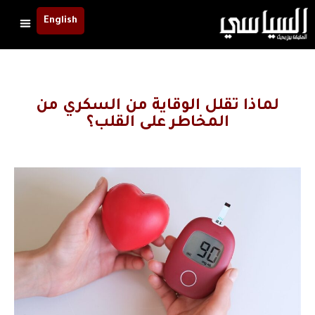
English
لماذا تقلل الوقاية من السكري من
المخاطر على القلب؟