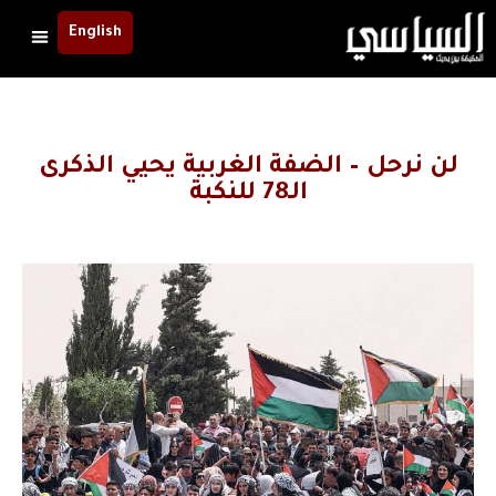
English
لن نرحل – الضفة الغربية يحيي الذكرى
الـ78 للنكبة