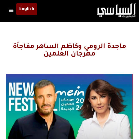
English
ماجدة الرومي وكاظم الساهر مفاجأة
مهرجان العلمين