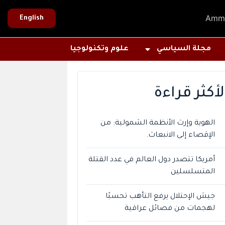
Amm
English
مجلة السياسي
علوم وتكنولوجيا
لأكثر قراءة
الهوية وإرث الأنظمة الشمولية: من
الإقصاء إلى الانبعاث.
أمريكا تتصدر دول العالم في عدد القتلة
المتسلسلين
جيش الإحتلال يرفع التأهب تحسبًا
لهجمات من فصائل عراقية