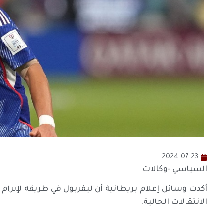
2024-07-23
السياسي -وكالات
أكدت وسائل إعلام بريطانية أن ليفربول في طريقه لإبرام
الانتقالات الحالية.