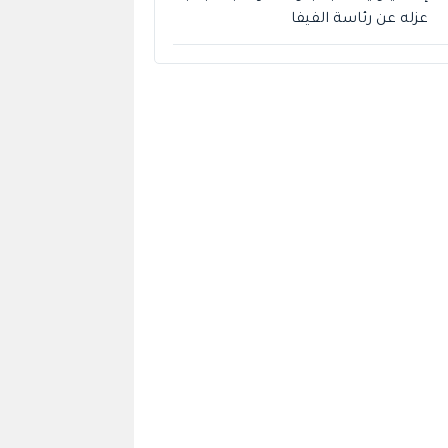
عزله عن رئاسة الفيفا