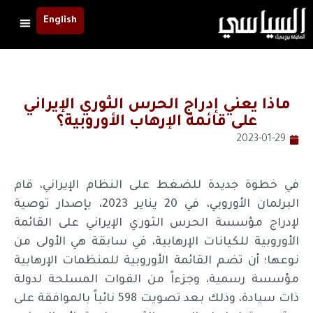
English
ماذا يعني إدراج الحرس الثوري الإيراني
على قائمة الإرهاب الأوروبية؟
2023-01-29
في خطوة جديدة للضغط على النظام الإيراني، قام
البرلمان الأوروبي، في 20 يناير 2023، بإصدار توصية
لإدراج مؤسسة الحرس الثوري الإيراني على القائمة
الأوروبية للكيانات الإرهابية، في سابقة هي الأولى من
نوعها؛ أن تضم القائمة الأوروبية للمنظمات الإرهابية
مؤسسة رسمية، وجزءاً من القوات المسلحة لدولة
ذات سيادة، وذلك بعد تصويت 598 نائباً بالموافقة على