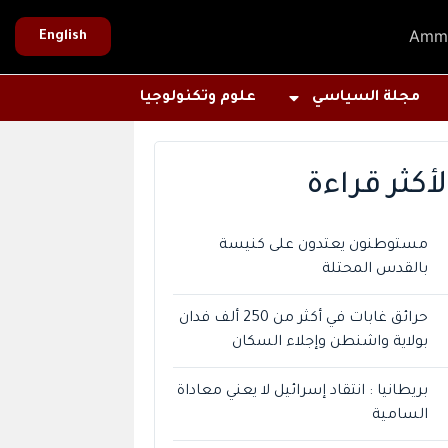
Amm
English
مجلة السياسي
علوم وتكنولوجيا
لأكثر قراءة
مستوطنون يعتدون على كنيسة
بالقدس المحتلة
حرائق غابات في أكثر من 250 ألف فدان
بولاية واشنطن وإجلاء السكان
بريطانيا : انتقاد إسرائيل لا يعني معاداة
السامية