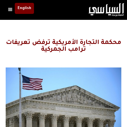
English
محكمة التجارة الأمريكية ترفض تعريفات
ترامب الجمركية