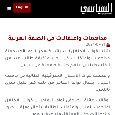
English
مداهمات واعتقالات في الضفة الغربية
2024-07-21
شنت قوات الاحتلال الاسرائيلية ،فجر اليوم الأحد، حملة
مداهمات واعتقالات في أنحاء متفرقة طالت عدد من
الفلسطينيين بينهم طالبة جامعية من نابلس.
واعتقلت قوات الاحتلال الاسرائيلية الطالبة في جامعة
النجاح ابتهال نواف العامر من بلدة كفر قليل شرق
نابلس.
​​​​​ وقالت عائلة الصحفي نواف العامر أن قوات الاحتلال
اقتحمت المنزل واعتقلت الطالبة ابتهال ومزقت صور
والدها الصحفي المعتقل منذ عدة شهور.