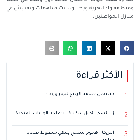
ومنطقة واد الهرية ويطا وشنت مداهمات وتفتيش في
منازل المواطنين.
الأكثر قراءة
ستنجلي غمامة الربيع لتزهر وردة :
1
زيلينسكي يُقيل سفيرة بلاده لدى الولايات المتحدة
2
امريكا : هجوم مسلح ينتهي بسقوط ضحايا –
3