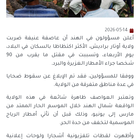
2026-05-14
أعلن مسؤولون في الهند أن عاصفة عنيفة ضربت
ولاية أوتار براديش، الأكثر اكتظاظا بالسكان في البلاد،
يوم الأربعاء، وتسببت في مقتل ما يقرب من 90
شخصا جراء الأمطار الغزيرة والبرد.
ووفقا للمسؤولين، فقد تم الإبلاغ عن سقوط ضحايا
في عدة مناطق متفرقة من الولاية.
وتعتبر العواصف ظاهرة شائعة في هذه الولاية
الواقعة شمال الهند خلال الموسم الحار الممتد من
مارس إلى يونيو، وذلك قبل أن تأتي أمطار الرياح
الموسمية لتخفف من حدة الحر.
وأظهرت لقطات تلفزيونية أشجارا ولوحات إعلانية