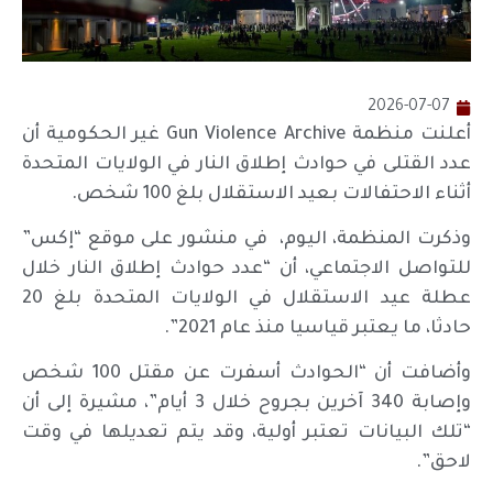
2026-07-07
أعلنت منظمة Gun Violence Archive غير الحكومية أن
عدد القتلى في حوادث إطلاق النار في الولايات المتحدة
أثناء الاحتفالات بعيد الاستقلال بلغ 100 شخص.
وذكرت المنظمة، اليوم، في منشور على موقع “إكس”
للتواصل الاجتماعي، أن “عدد حوادث إطلاق النار خلال
عطلة عيد الاستقلال في الولايات المتحدة بلغ 20
حادثا، ما يعتبر قياسيا منذ عام 2021”.
وأضافت أن “الحوادث أسفرت عن مقتل 100 شخص
وإصابة 340 آخرين بجروح خلال 3 أيام”، مشيرة إلى أن
“تلك البيانات تعتبر أولية، وقد يتم تعديلها في وقت
لاحق”.