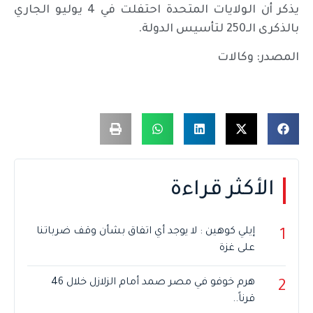
يذكر أن الولايات المتحدة احتفلت في 4 يوليو الجاري
بالذكرى الـ250 لتأسيس الدولة.
المصدر: وكالات
الأكثر قراءة
إيلي كوهين : لا يوجد أي اتفاق بشأن وقف ضرباتنا
1
على غزة
هرم خوفو في مصر صمد أمام الزلازل خلال 46
2
قرناً..