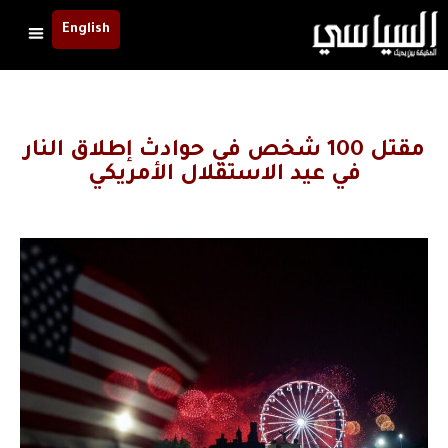
English
مقتل 100 شخص في حوادث إطلاق النار
في عيد الاستقلال الأمريكي