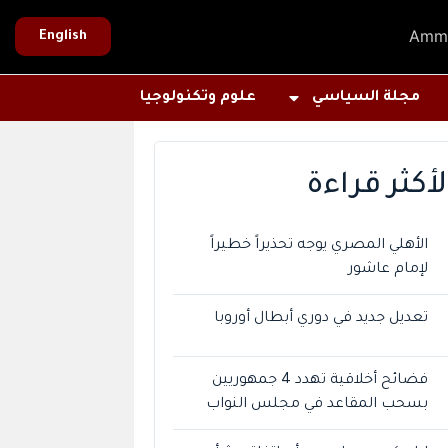
Amm
English
مجلة السياسي
علوم وتكنولوجيا
لأكثر قراءة
الأهلي المصري يوجه تحذيراً خطيراً
لإمام عاشور
تعديل جديد في دوري أبطال أوروبا
فضائح أخلاقية تهدد 4 جمهوريين
بسحب المقاعد في مجلس النواب