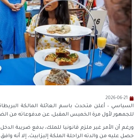
2026-06-21
السياسي – أعلن متحدث باسم العائلة المالكة البريطاني
للجمهور لأول مرة الخميس المقبل، عن مدفوعاته من الض
ورغم أن الأمر غير ملزم قانونيا للملك، بدفع ضريبة الدخل أ
حصل عليه من والدته الراحلة الملكة إليزابيث، إلا أنه وافق