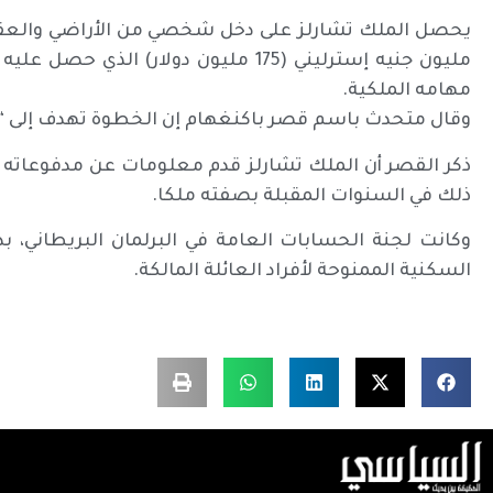
مهامه الملكية.
وقال متحدث باسم قصر باكنغهام إن الخطوة تهدف إلى 
ذكر القصر أن الملك تشارلز قدم معلومات عن مدفوعاته الض
ذلك في السنوات المقبلة بصفته ملكا.
وكانت لجنة الحسابات العامة في البرلمان البريطاني، ب
السكنية الممنوحة لأفراد العائلة المالكة.