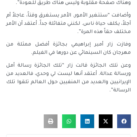
وهناك صفحة مقلوبة وليس هناك طريق للعودة”.
وأضافت “ستتغير الأمور. الأمر يستغرق وقتاً، عاجلاً أم
آجلاً، يكلف حياة ناس. لكنني متفائلة جداً. أعتقد أن الأمر
مختلف حقاً هذه المرة”.
وفازت زار أمير إبراهيمي بجائزة أفضل ممثلة من
مهرجان كان السينمائي عن دورها في الفيلم.
وعن تلك الجائزة قالت زار “تلك الجائزة رسالة أمل
ورسالة عدالة. أعتقد أنها ليست لي وحدي، فالعديد من
الإيرانيين والعديد من المنفيين حول العالم تلقوا تلك
الرسالة”.