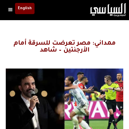
English
ممداني: مصر تعرضت للسرقة أمام
الأرجنتين – شاهد