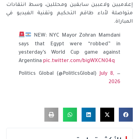
إعلاميين ولاعبين سابقين ومحللين، وسط انتقادات
متواصلة لأداء طاقم التحكيم وتقنية الفيديو في
المباراة.
NEW: NYC Mayor Zohran Mamdani
says that Egypt were “robbed” in
yesterday’s World Cup game against
Argentina
pic.twitter.com/bigWXCN04q
July 8,
— Politics Global (@PolitlcsGlobal)
2026