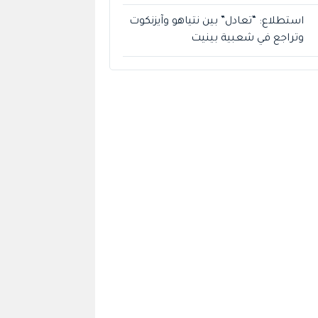
استطلاع: “تعادل” بين نتياهو وآيزنكوت
وتراجع في شعبية بينيت