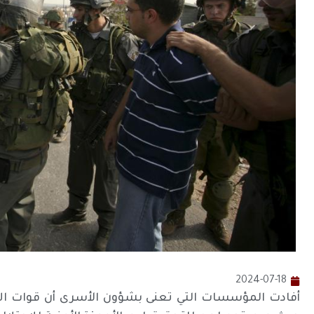
2024-07-18
أفادت المؤسسات التي تعنى بشؤون الأسرى أن قوات ال