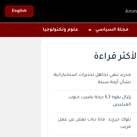
Amm
English
مجلة السياسي
علوم وتكنولوجيا
لأكثر قراءة
مدريد تنفي تجاهل تحذيرات استخباراتية
بشأن أزمة سبتة
زلزال بقوة 6,3 درجة يضرب جنوب
الفيليبين
بلوك جريء ..مايا دياب تعلن عن عمل
قريب