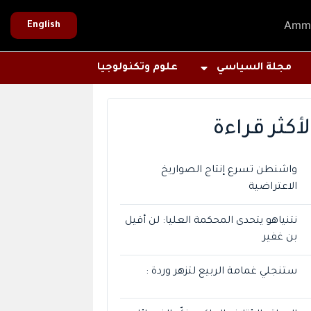
Amm
English
مجلة السياسي
علوم وتكنولوجيا
لأكثر قراءة
واشنطن تسرع إنتاج الصواريخ
الاعتراضية
نتنياهو يتحدى المحكمة العليا: لن أقيل
بن غفير
ستنجلي غمامة الربيع لتزهر وردة :