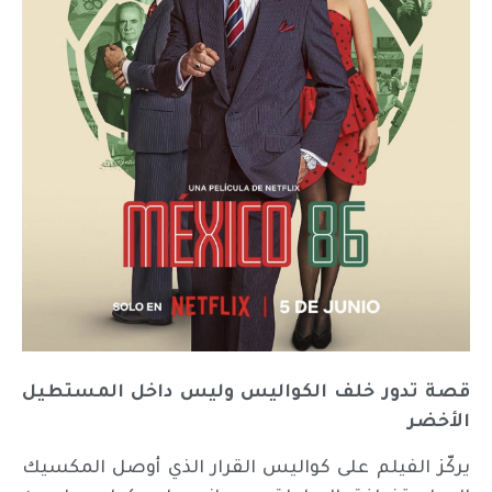
قصة تدور خلف الكواليس وليس داخل المستطيل
الأخضر
يركّز الفيلم على كواليس القرار الذي أوصل المكسيك