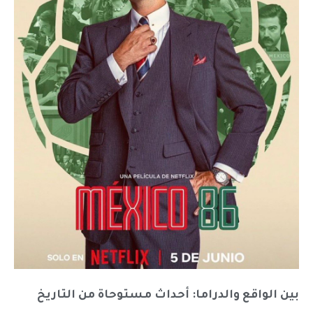
بين الواقع والدراما: أحداث مستوحاة من التاريخ