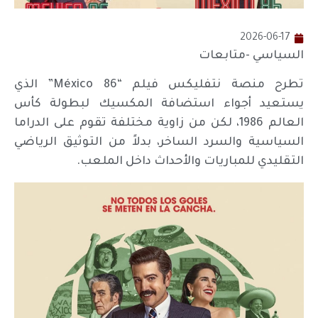
2026-06-17
السياسي -متابعات
تطرح منصة نتفليكس فيلم “México 86” الذي
يستعيد أجواء استضافة المكسيك لبطولة كأس
العالم 1986، لكن من زاوية مختلفة تقوم على الدراما
السياسية والسرد الساخر، بدلاً من التوثيق الرياضي
التقليدي للمباريات والأحداث داخل الملعب.