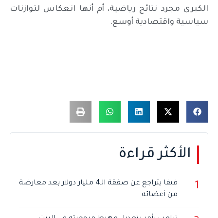
الكبرى مجرد نتائج رياضية، أم أنها انعكاس لتوازنات
سياسية واقتصادية أوسع.
الأكثر قراءة
فيفا يتراجع عن صفقة الـ4 مليار دولار بعد معارضة
1
من أعضائه