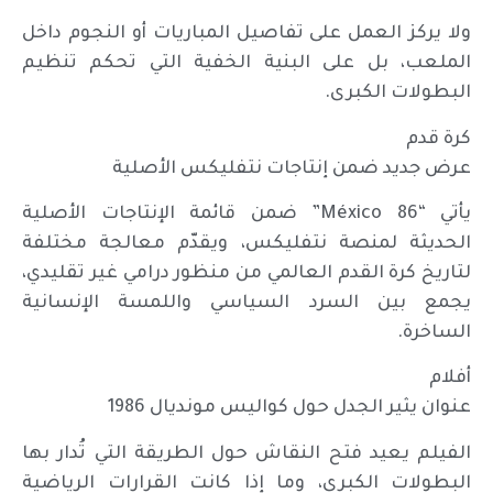
ولا يركز العمل على تفاصيل المباريات أو النجوم داخل
الملعب، بل على البنية الخفية التي تحكم تنظيم
البطولات الكبرى.
كرة قدم
عرض جديد ضمن إنتاجات نتفليكس الأصلية
يأتي “México 86” ضمن قائمة الإنتاجات الأصلية
الحديثة لمنصة نتفليكس، ويقدّم معالجة مختلفة
لتاريخ كرة القدم العالمي من منظور درامي غير تقليدي،
يجمع بين السرد السياسي واللمسة الإنسانية
الساخرة.
أفلام
عنوان يثير الجدل حول كواليس مونديال 1986
الفيلم يعيد فتح النقاش حول الطريقة التي تُدار بها
البطولات الكبرى، وما إذا كانت القرارات الرياضية