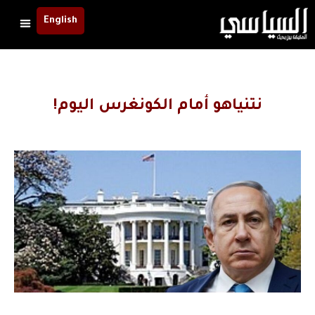
English
نتنياهو أمام الكونغرس اليوم!