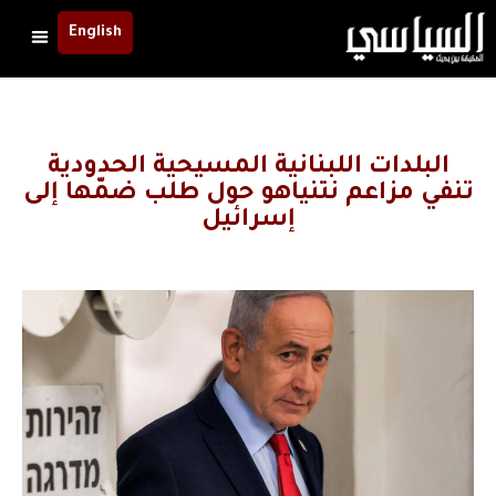
English
البلدات اللبنانية المسيحية الحدودية
تنفي مزاعم نتنياهو حول طلب ضمّها إلى
إسرائيل