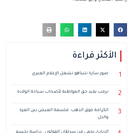
الأكثر قراءة
صور سارة نتنياهو تشعل الإعلام العبري
1
ترمب يقيد حق المواطنة لأصحاب سياحة الولادة
2
الكرامة فوق الذهب: فلسفة العيش بين العزة
3
والذل:
الزبادي يحمي من سرطان القولون.. دراسة تحسم