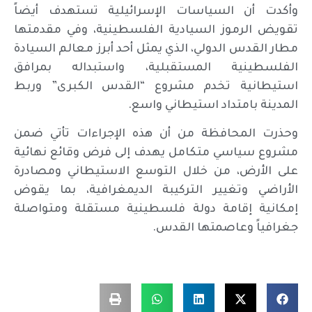
وأكدت أن السياسات الإسرائيلية تستهدف أيضاً
تقويض الرموز السيادية الفلسطينية، وفي مقدمتها
مطار القدس الدولي، الذي يمثل أحد أبرز معالم السيادة
الفلسطينية المستقبلية، واستبداله بمرافق
استيطانية تخدم مشروع “القدس الكبرى” وربط
المدينة بامتداد استيطاني واسع.
وحذرت المحافظة من أن هذه الإجراءات تأتي ضمن
مشروع سياسي متكامل يهدف إلى فرض وقائع نهائية
على الأرض، من خلال التوسع الاستيطاني ومصادرة
الأراضي وتغيير التركيبة الديمغرافية، بما يقوض
إمكانية إقامة دولة فلسطينية مستقلة ومتواصلة
جغرافياً وعاصمتها القدس.