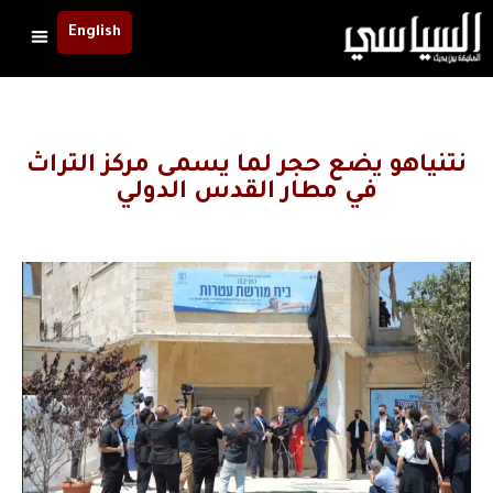
English
نتنياهو يضع حجر لما يسمى مركز التراث
في مطار القدس الدولي