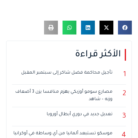
الأكثر قراءة
تأجيل محاكمة فضل شاكر إلى سبتمبر المقبل
1
مصارع سومو أوزبكي يهزم منافسا يزن 3 أضعاف
2
وزنه – شاهد
تعديل جديد في دوري أبطال أوروبا
3
موسكو تستبعد ألمانيا من أي وساطة في أوكرانيا
4