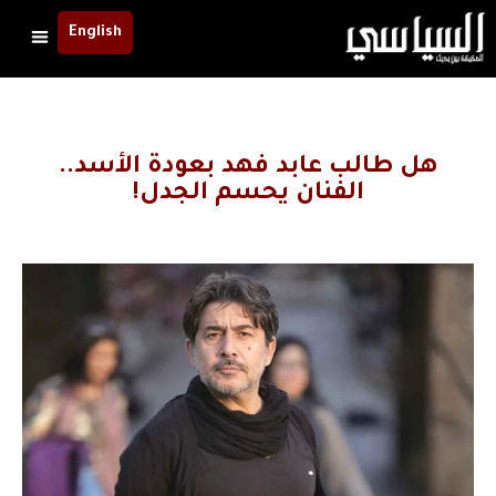
English
هل طالب عابد فهد بعودة الأسد..
الفنان يحسم الجدل!