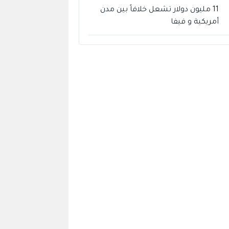
11 مليون دولار تشعل خلافاً بين مدن
أمريكية و فيفا