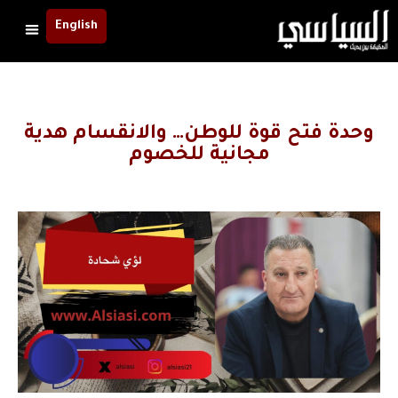
English
وحدة فتح قوة للوطن… والانقسام هدية
مجانية للخصوم