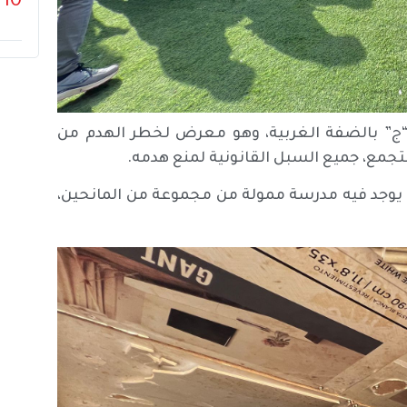
10
 “ج” بالضفة الغربية، وهو معرض لخطر الهدم من
تجمع، جميع السبل القانونية لمنع هدمه.
 يوجد فيه مدرسة ممولة من مجموعة من المانحين،