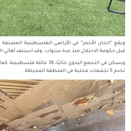
ويقع “الخان الأحمر” في الأراضي الفلسطينية المصنفة
قبل حكومة الاحتلال منذ عدة سنوات. وقد استنفد أهالي ال
ويسكن في التجمع البدوي حاليًا، 38
عائلة فلسطينية، كما
تخدم 5 تجمعات محلية في المنطقة المحيطة.