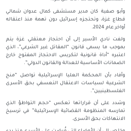
وأبو صفية كان مدير مستشفى كمال عدوان شمالي
قطاع غزة، وتحتجزه إسرائيل دون تهمة منذ اعتقاله
أواخر عام 2024.
ولفت نادي الأسير إلى أن احتجاز معتقلي غزة يتم
بموجب ما يسمى قانون “المقاتل غير الشرعي”، الذي
اعتبره “أداة قانونية لتكريس الاحتجاز المفتوح خارج
الضمانات الأساسية للعدالة والقانون الدولي”.
وأفاد بأن المحكمة العليا الإسرائيلية تواصل “منح
الشرعية لسياسات الاعتقال التعسفي بحق الأسرى
الفلسطينيين”.
وشدد على أن قراراتها تعكس “حجم التواطؤ الذي
تمارسه المنظومة القضائية الإسرائيلية” في ترسيخ
الانتهاكات بحق الأسرى.