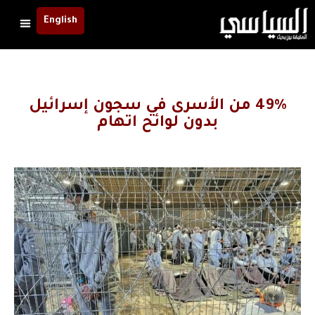
English
49% من الأسرى في سجون إسرائيل
بدون لوائح اتهام