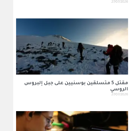
27/07/2026
مقتل 5 متسلقين بوسنيين على جبل إلبروس
الروسي
27/07/2026