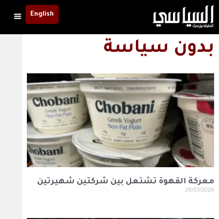
English
بدون سياسة
معركة القهوة تشتعل بين شركتين شهيرتين
28/07/2026