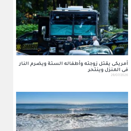
أمريكى يقتل زوجته وأطفاله الستة ويضرم النار
فى المنزل وينتحر
28/07/2026