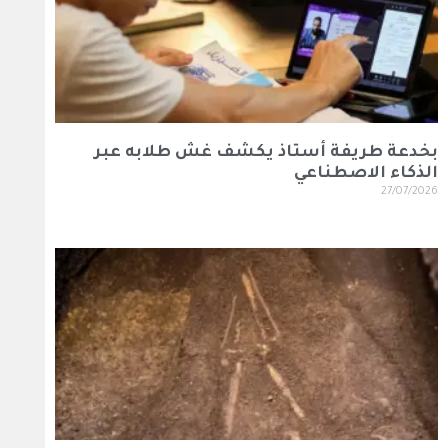
بخدعة طريفة أستاذ يكشف غش طلابه عبر
الذكاء الاصطناعي
27/07/2026