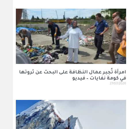
امرأة تُجبر عمال النظافة على البحث عن ثروتها
في كومة نفايات – فيديو
27/07/2026