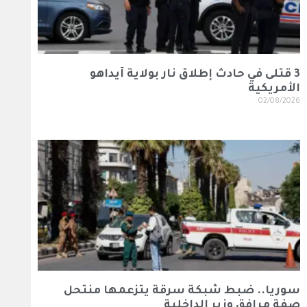
3 قتلى في حادث إطلاق نار بولاية آيداهو
الأمريكية
02/08/2026
سوريا.. ضبط شبكة سرقة يتزعمها منتحل
صفة مرافق وزير الداخلية