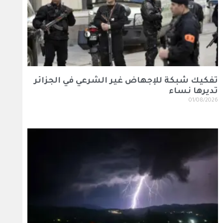
تفكيك شبكة للإجهاض غير الشرعي في الجزائر
تديرها نساء
01/08/2026