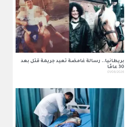
بريطانيا.. رسالة غامضة تعيد جريمة قتل بعد
30 عامًا
01/08/2026