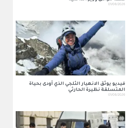
01/08/2026
فيديو يوثق الانهيار الثلجي الذي أودى بحياة
المتسلقة نظيرة الحارثي
01/08/2026