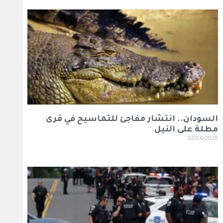
السودان.. انتشار مفاجئ للتماسيح في قرى
مطلة على النيل
02/08/2026