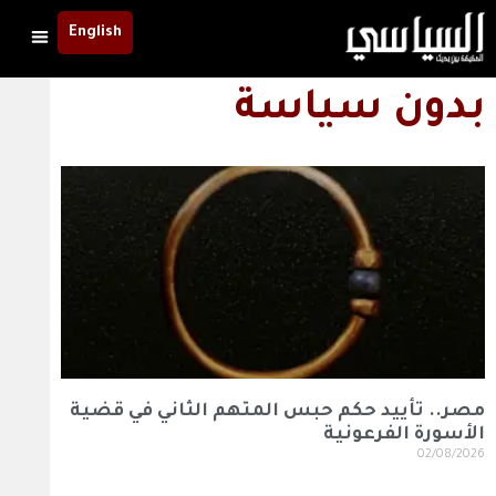
English
بدون سياسة
مصر.. تأييد حكم حبس المتهم الثاني في قضية
الأسورة الفرعونية
02/08/2026