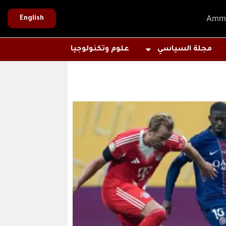
Amm
English
مجلة السياسي
علوم وتكنولوجيا