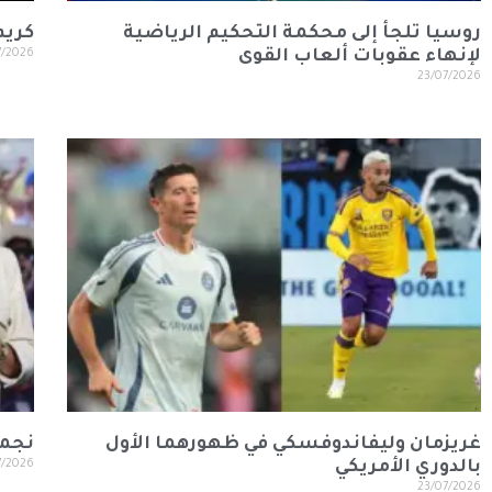
روسيا تلجأ إلى محكمة التحكيم الرياضية
كريم 
لإنهاء عقوبات ألعاب القوى
7/2026
23/07/2026
غريزمان وليفاندوفسكي في ظهورهما الأول
نجمة
بالدوري الأمريكي
7/2026
23/07/2026