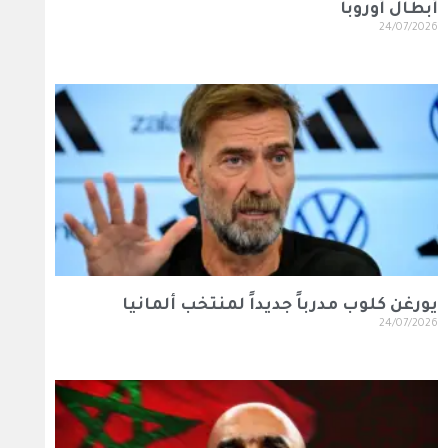
أبطال أوروبا
24/07/2026
يورغن كلوب مدرباً جديداً لمنتخب ألمانيا
24/07/2026