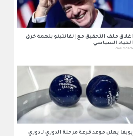
اغلاق ملف التحقيق مع إنفانتينو بتهمة خرق
الحياد السياسي
24/07/2026
يويفا يعلن موعد قرعة مرحلة الدوري لـ دوري