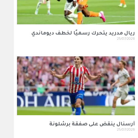
ريال مدريد يتحرك رسميًا لخطف ديوماندي
25/07/2026
آرسنال ينقض على صفقة برشلونة
25/07/2026