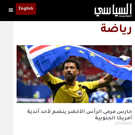
English
رياضة
حارس مرمى الرأس الأخضر ينضم لأحد أندية
أمريكا الجنوبية
25/07/2026