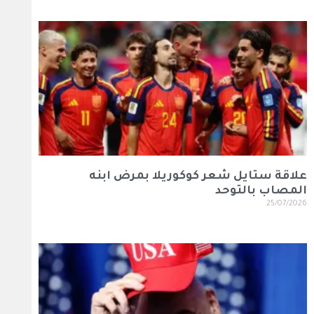
علاقة ستايل شعر كوكوريلا بمرض ابنه
المصاب بالتوحد
25/07/2026