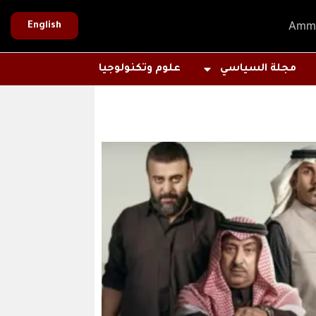
Amm
English
مجلة السياسي
علوم وتكنولوجيا