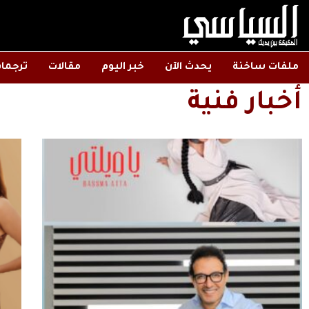
ملفات ساخنة
يحدث الآن
خبر اليوم
مقالات
ترجما
أخبار فنية