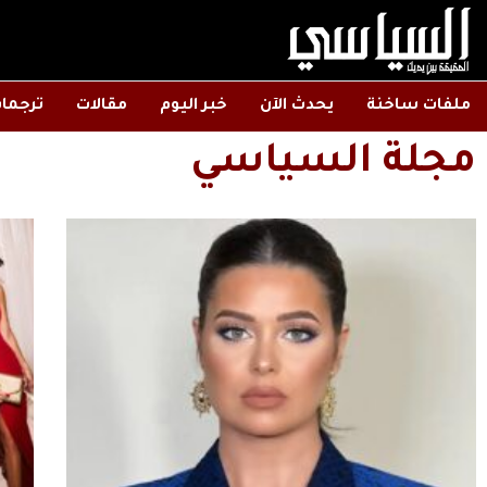
ملفات ساخنة
يحدث الآن
خبر اليوم
مقالات
ترجما
مجلة السياسي