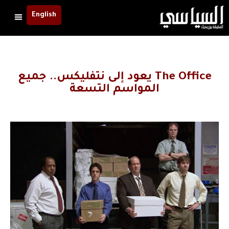
English
The Office يعود إلى نتفليكس.. جميع
المواسم التسعة