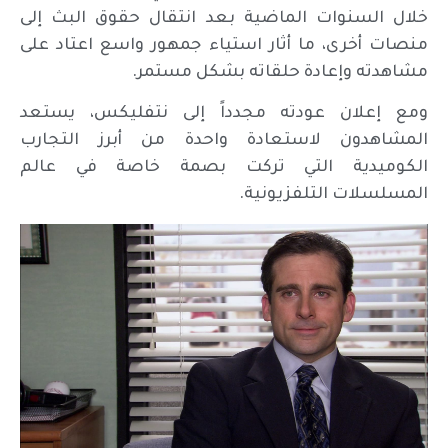
خلال السنوات الماضية بعد انتقال حقوق البث إلى
منصات أخرى، ما أثار استياء جمهور واسع اعتاد على
مشاهدته وإعادة حلقاته بشكل مستمر.
ومع إعلان عودته مجدداً إلى نتفليكس، يستعد
المشاهدون لاستعادة واحدة من أبرز التجارب
الكوميدية التي تركت بصمة خاصة في عالم
المسلسلات التلفزيونية.