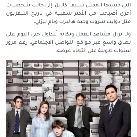
التي جسدها الممثل ستيف كاريل، إلى جانب شخصيات
أخرى أصبحت من الأكثر شعبية في تاريخ التلفزيون
مثل دوايت شروت وجيم هالبرت وبام بيزلي.
ولا تزال مشاهد العمل ونكاته تُتداول حتى اليوم على
نطاق واسع عبر مواقع التواصل الاجتماعي، رغم مرور
سنوات طويلة على انتهاء عرضه.