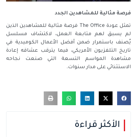
فرصة مثالية للمشاهدين الجدد
تمثل عودة The Office فرصة مثالية للمشاهدين الذين
لم يسبق لهم متابعة العمل، لاكتشاف مسلسل
يُصنف باستمرار ضمن أفضل الأعمال الكوميدية في
تاريخ التلفزيون الأمريكي، فيما يترقب عشاقه إعادة
مشاهدة المواسم التسعة التي صنعت نجاحه
الاستثنائي على مدار سنوات.
الأكثر قراءة