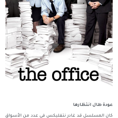
عودة طال انتظارها
كان المسلسل قد غادر نتفليكس في عدد من الأسواق