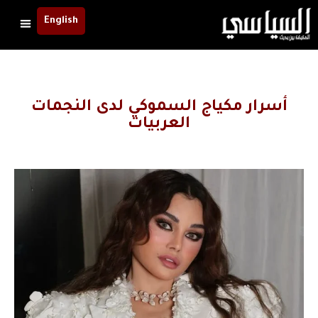
English
أسرار مكياج السموكي لدى النجمات
العربيات