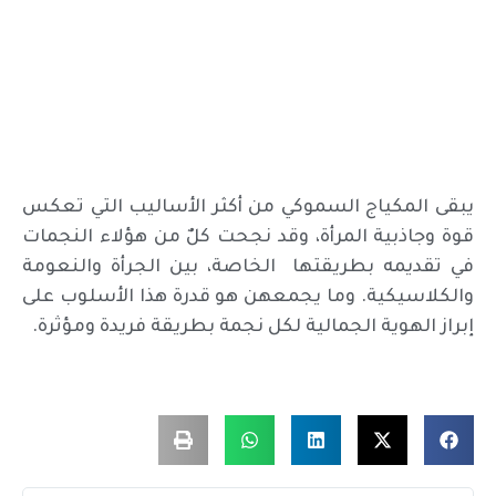
يبقى المكياج السموكي من أكثر الأساليب التي تعكس
قوة وجاذبية المرأة، وقد نجحت كلٌ من هؤلاء النجمات
في تقديمه بطريقتها الخاصة، بين الجرأة والنعومة
والكلاسيكية. وما يجمعهن هو قدرة هذا الأسلوب على
إبراز الهوية الجمالية لكل نجمة بطريقة فريدة ومؤثرة.