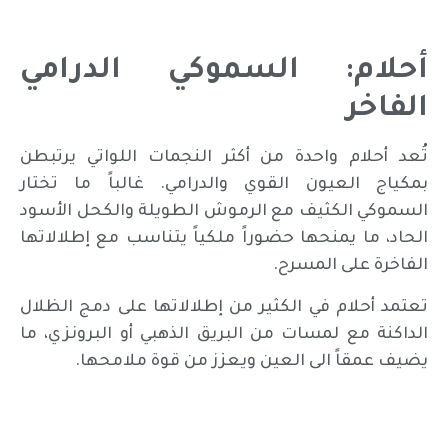
أحلام: السموكي الدرامي
الفاخر
تُعد أحلام واحدة من أكثر النجمات اللواتي يرتبطن
بمكياج العيون القوي والدرامي. غالباً ما تختار
السموكي الكثيف مع الرموش الطويلة والكحل الأسود
الحاد، ما يمنحها حضوراً ملكياً يتناسب مع إطلالاتها
الفاخرة على المسرح.
تعتمد أحلام في الكثير من إطلالاتها على دمج الظلال
الداكنة مع لمسات من البريق الذهبي أو البرونزي، ما
يضيف عمقاً الى العين ويعزز من قوة ملامحها.