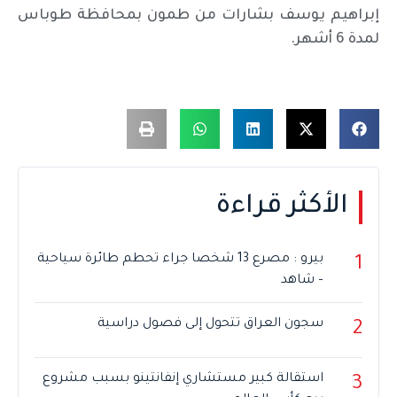
إبراهيم يوسف بشارات من طمون بمحافظة طوباس
لمدة 6 أشهر.
الأكثر قراءة
بيرو : مصرع 13 شخصا جراء تحطم طائرة سياحية
1
– شاهد
سجون العراق تتحول إلى فصول دراسية
2
استقالة كبير مستشاري إنفانتينو بسبب مشروع
3