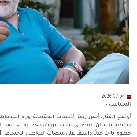
2026-07-04
السياسي –
أوضح الفنان أيمن رضا الأسباب الحقيقية وراء انسحاب
يجمعه بالفنان المصري محمد ثروت، بعد توقيع عقد الم
خطوة أثارت جدلًا واسعًا على منصات التواصل الاجتماعي أخي