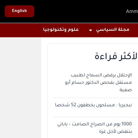
Amm
English
مجلة السياسي
علوم وتكنولوجيا
لأكثر قراءة
الإحتلال يرفض السماح لطبيب
مستقل بفحص الدكتور حسام أبو
صفية
نيجيريا : مسلحون يخطفون 52 شخصا
1000 يوم من الصراخ الصامت – ياباني
ينتفض لأجل غزة