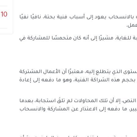
10
بالانسحاب يعود إلى أسباب فنية بحتة، نافيًا نفيًا
عمل.
 للغاية، مشيرًا إلى أنه كان متحمسًا للمشاركة في
وى الذي يتطلع إليه، معتبرًا أن الأعمال المشتركة
جم هذه الشراكة الفنية، وهو ما دفعه إلى إعادة
لنص، إلا أن تلك المحاولات لم تلقَ استجابة، بعدما
، ما دفعه إلى الاعتذار عن المشاركة والانسحاب