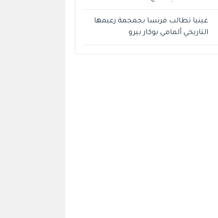
غينيا تطالب فرنسا بجمجمة زعيمها
التاريخي ألمامي بوكار بيرو