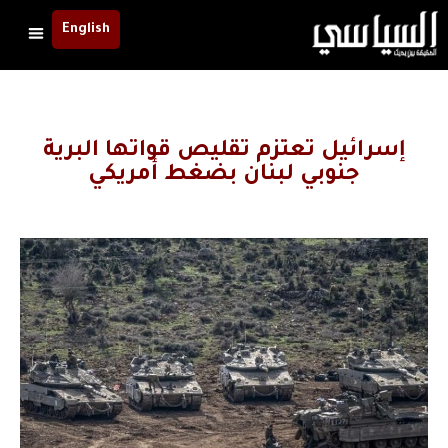
English
إسرائيل تعتزم تقليص قواتها البرية
جنوبي لبنان بضغط أمريكي