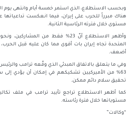
وبحسب الاستطلاع، الذي استمر خمسة أيام وانتهى يوم الاثن
مستوى خلال فترته الرئاسية الثانية.
وأظهر الاستطلاع أنّ 23% فقط من الم
أضعف.
تحقيق سلام دائم ممكن.
مستوياتها خلال فترة رئاسته.
“وكالات”