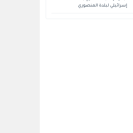
إسرائيلي لبلدة المنصوري