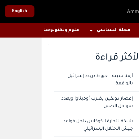
Amm
English
مجلة السياسي
علوم وتكنولوجيا
لأكثر قراءة
أزمة سبتة – خيوط تربط إسرائيل
بالواقعة
إعصار دولفين يضرب أوكيناوا ويهدد
سواحل الصين
شبكة لتجارة الكوكايين داخل قواعد
جيش الاحتلال الإسرائيلي