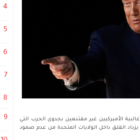
4
5
6
7
8
9
غالبية الأميركيين غير مقتنعين بجدوى الحرب التي
 يزداد القلق داخل الولايات المتحدة من عدم صمود