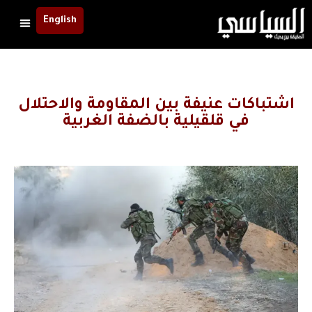
English
اشتباكات عنيفة بين المقاومة والاحتلال
في قلقيلية بالضفة الغربية