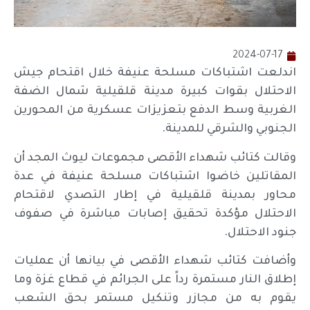
2024-07-17
اندلعت اشتباكات مسلحة عنيفة خلال اقتحام جيش
الاحتلال بقوات كبيرة مدينة قلقيلية شمال الضفة
الغربية وسط الدفع بتعزيزات عسكرية من المحورين
الجنوبي والشرقي للمدينة.
وقالت كتائب شهداء الأقصى مجموعات ليوث المجد أن
المقاتلين خاضوا اشتباكات مسلحة عنيفة في عدة
محاور بمدينة قلقيلية في إطار التصدي لاقتحام
الاحتلال مؤكدة تحقيق إصابات مباشرة في صفوف
جنود الاحتلال.
وأضافت كتائب شهداء الأقصى في بيانها أن عمليات
إطلاق النار مستمرة رداً على الجرائم في قطاع غزة وما
يقوم به من مجازر وتنكيل مستمر بحق الشعب