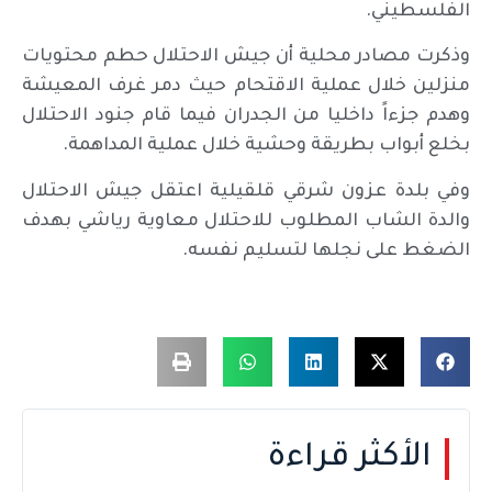
الفلسطيني.
وذكرت مصادر محلية أن جيش الاحتلال حطم محتويات
منزلين خلال عملية الاقتحام حيث دمر غرف المعيشة
وهدم جزءاً داخليا من الجدران فيما قام جنود الاحتلال
بخلع أبواب بطريقة وحشية خلال عملية المداهمة.
وفي بلدة عزون شرقي قلقيلية اعتقل جيش الاحتلال
والدة الشاب المطلوب للاحتلال معاوية رياشي بهدف
الضغط على نجلها لتسليم نفسه.
الأكثر قراءة