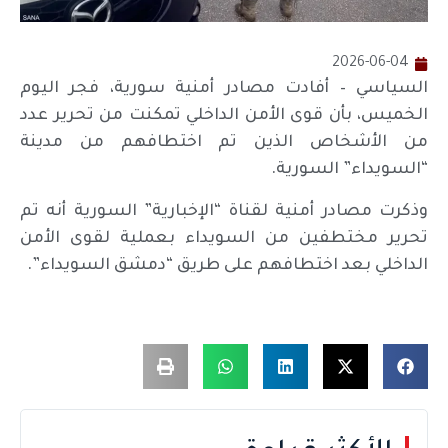
2026-06-04
السياسي – أفادت مصادر أمنية سورية، فجر اليوم
الخميس، بأن قوى الأمن الداخلي تمكنت من تحرير عدد
من الأشخاص الذين تم اختطافهم من مدينة
“السويداء” السورية.
وذكرت مصادر أمنية لقناة “الإخبارية” السورية أنه تم
تحرير مختطفين من السويداء بعملية لقوى الأمن
الداخلي بعد اختطافهم على طريق “دمشق السويداء”.