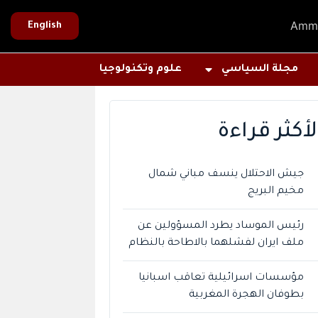
Amm
English
مجلة السياسي
علوم وتكنولوجيا
لأكثر قراءة
جيش الاحتلال ينسف مباني شمال
مخيم البريج
رئيس الموساد يطرد المسؤولين عن
ملف ايران لفشلهما بالاطاحة بالنظام
مؤسسات اسرائيلية تعاقب اسبانيا
بطوفان الهجرة المغربية