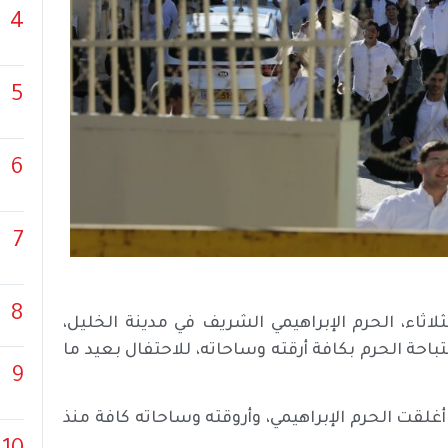
4
5
6
7
8
اثاء، الحرم الإبراهيمي الشريف في مدينة الخليل،
 الحرم بكافة أرقته وساحاته، للاحتفال بعيد ما
9
أغلقت الحرم الإبراهيمي، وأروقته وساحاته كافة منذ