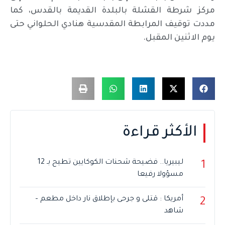
مركز شرطة القشلة بالبلدة القديمة بالقدس، كما
مددت توقيف المرابطة المقدسية هنادي الحلواني حتى
يوم الاثنين المقبل.
الأكثر قراءة
ليبيريا.. فضيحة شحنات الكوكايين تطيح بـ 12
1
مسؤولا رفيعا
أمريكا : قتلى و جرحى بإطلاق نار داخل مطعم –
2
شاهد