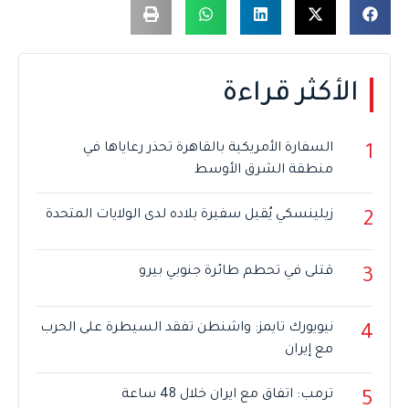
الأكثر قراءة
السفارة الأمريكية بالقاهرة تحذر رعاياها في
1
منطقة الشرق الأوسط
زيلينسكي يُقيل سفيرة بلاده لدى الولايات المتحدة
2
قتلى في تحطم طائرة جنوبي بيرو
3
نيويورك تايمز: واشنطن تفقد السيطرة على الحرب
4
مع إيران
ترمب: اتفاق مع ايران خلال 48 ساعة
5