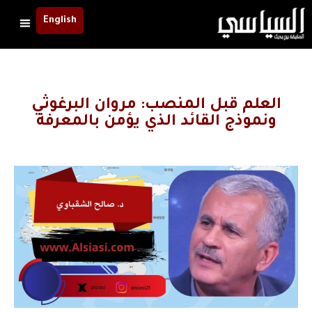
English
العلم قبل المنصب: مروان البرغوثي
ونموذج القائد الذي يؤمن بالمعرفة