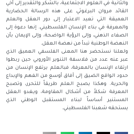
والثانية في العلوم الاجتماعية، بالشكر والتقدير إلى أخي
القائد مروان البرغوثي على هذه الرسالة الحضارية
العميقة التي تعيد الاعتبار إلى دور العقل والعلم
والمعرفة في بناء الإنسان الفلسطيني. إنها دعوة إلى
الصفاء الذهني، وإلى الرؤية الواضحة، وإلى الإيمان بأن
النهضة الوطنية تبدأ من نهضة العقل.
ولعلنا نستحضر هنا المعنى الفلسفي العميق الذي
عبر عنه عدد من فلاسفة التنوير الأوروبي حين ربطوا
ارتقاء الإنسان بالمعرفة، فبالعلم يرتفع الإنسان من
حدود الواقع الضيق إلى آفاق أوسع من الفهم والإبداع
والحرية. وهكذا يصبح العلم طريقاً للتحرر، وتصبح
المعرفة شكلاً من أشكال المقاومة، ويغدو العقل
المستنير أساساً لبناء المستقبل الوطني الذي
يستحقه شعبنا الفلسطيني.