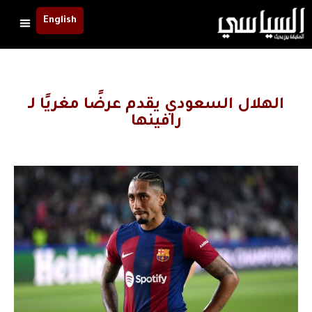
English
الهلال السعودي يقدم عرضًا مغريًا لـ
رافينها