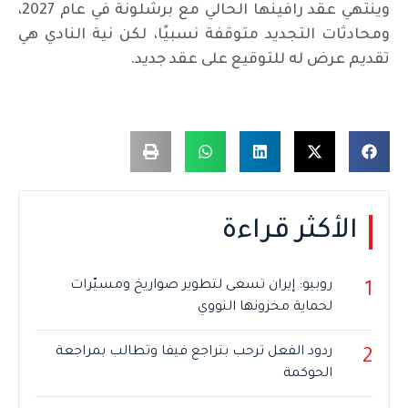
وينتهي عقد رافينها الحالي مع برشلونة في عام 2027،
ومحادثات التجديد متوقفة نسبيًا، لكن نية النادي هي
تقديم عرض له للتوقيع على عقد جديد.
الأكثر قراءة
روبيو: إيران تسعى لتطوير صواريخ ومسيّرات
1
لحماية مخزونها النووي
ردود الفعل ترحب بتراجع فيفا وتطالب بمراجعة
2
الحوكمة