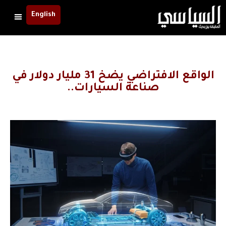
English
الواقع الافتراضي يضخ 31 مليار دولار في
صناعة السيارات..