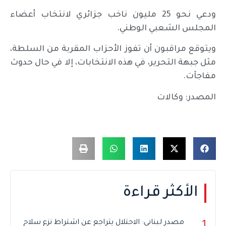
ودعي نحو 25 مليون ناخب جزائري لانتخاب أعضاء
المجلس الشعبي الوطني.
ويتوقع مراقبون أن تفوز الأحزاب المقربة من السلطة،
مثل جبهة التحرير، في هذه الانتخابات، إلا في حال حدوث
مفاجآت.
المصدر: وكالات
الأكثر قراءة
مصدر لبناني: الاحتلال يتراجع عن اشتراط نزع سلاح