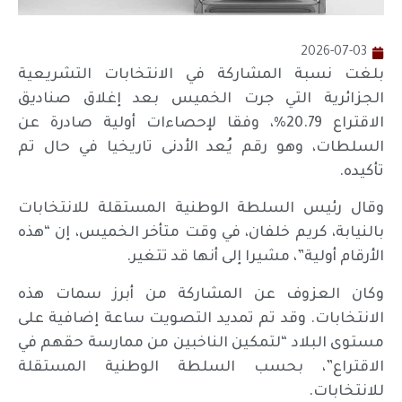
2026-07-03
بلغت نسبة المشاركة في الانتخابات التشريعية
الجزائرية التي جرت الخميس بعد إغلاق صناديق
الاقتراع 20.79%، وفقا لإحصاءات أولية صادرة عن
السلطات، وهو رقم يُعد الأدنى تاريخيا في حال تم
تأكيده.
وقال رئيس السلطة الوطنية المستقلة للانتخابات
بالنيابة، كريم خلفان، في وقت متأخر الخميس، إن “هذه
الأرقام أولية”، مشيرا إلى أنها قد تتغير.
وكان العزوف عن المشاركة من أبرز سمات هذه
الانتخابات. وقد تم تمديد التصويت ساعة إضافية على
مستوى البلاد “لتمكين الناخبين من ممارسة حقهم في
الاقتراع”، بحسب السلطة الوطنية المستقلة
للانتخابات.