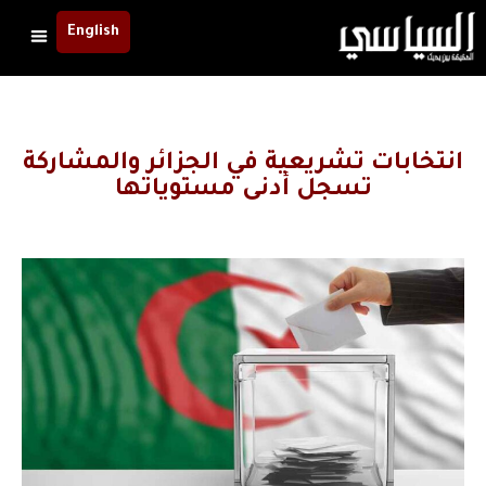
English
انتخابات تشريعية في الجزائر والمشاركة
تسجل أدنى مستوياتها