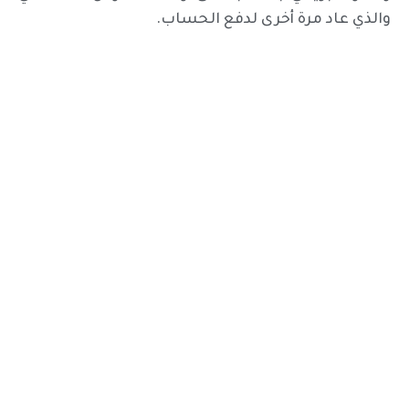
والذي عاد مرة أخرى لدفع الحساب.