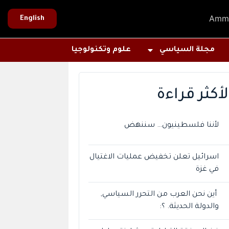
Amm
English
مجلة السياسي
علوم وتكنولوجيا
لأكثر قراءة
لأننا فلسطينيون… سننهض
اسرائيل تعلن تخفيض عمليات الاغتيال
في غزة
أين نحن العرب من التحرر السياسي,
والدولة الحديثة. ؟: