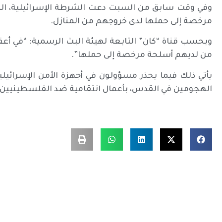
وفي وقت سابق من السبت دعت الشرطة الإسرائيلية، ال
مرخصة إلى حملها لدى خروجهم من المنازل.
وبحسب قناة “كان” التابعة لهيئة البث الرسمية: “في أ
من لديهم أسلحة مرخصة إلى حملها”.
يأتي ذلك فيما يحذر مسؤولون في أجهزة الأمن الإسرائي
الهجومين في القدس، بأعمال انتقامية ضد الفلسطينيين ف